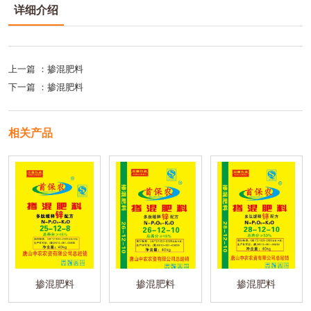
详细介绍
上一篇 ：
掺混肥料
下一篇 ：
掺混肥料
相关产品
掺混肥料
掺混肥料
掺混肥料