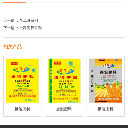
上一篇 ：
吴二哥系列
下一篇 ：
一路同行系列
相关产品
掺混肥料
掺混肥料
掺混肥料